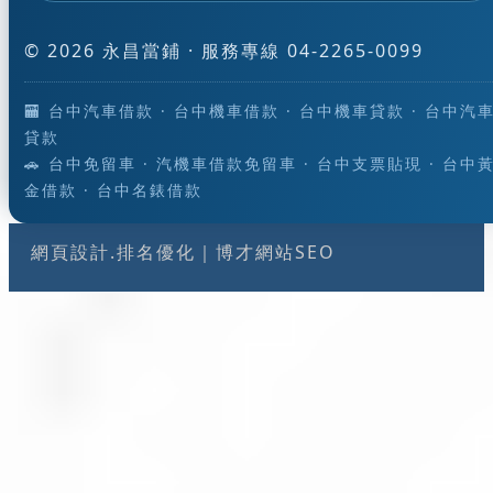
© 2026 永昌當鋪 · 服務專線 04-2265-0099
🏧 台中汽車借款 · 台中機車借款 · 台中機車貸款 · 台中汽
貸款
🚗 台中免留車 · 汽機車借款免留車 · 台中支票貼現 · 台中
金借款 · 台中名錶借款
網頁設計.排名優化
｜
博才網站SEO