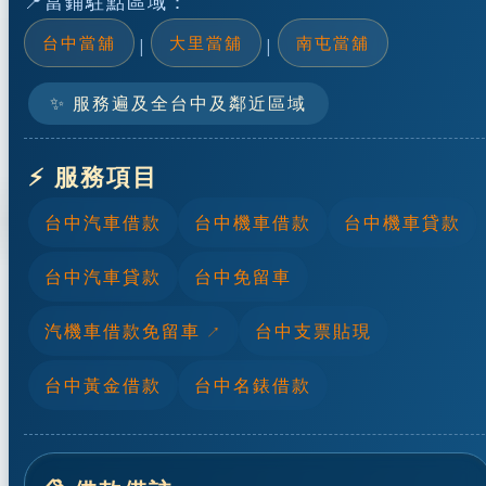
📍當鋪駐點區域：
台中當舖
大里當舖
南屯當舖
|
|
✨ 服務遍及全台中及鄰近區域
⚡ 服務項目
台中汽車借款
台中機車借款
台中機車貸款
台中汽車貸款
台中免留車
汽機車借款免留車
台中支票貼現
台中黃金借款
台中名錶借款