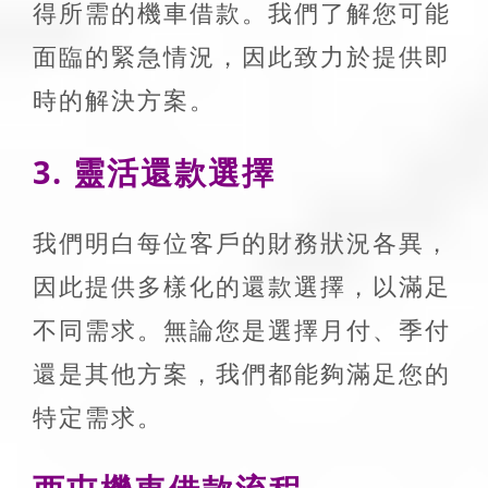
得所需的機車借款。我們了解您可能
面臨的緊急情況，因此致力於提供即
時的解決方案。
3. 靈活還款選擇
我們明白每位客戶的財務狀況各異，
因此提供多樣化的還款選擇，以滿足
不同需求。無論您是選擇月付、季付
還是其他方案，我們都能夠滿足您的
特定需求。