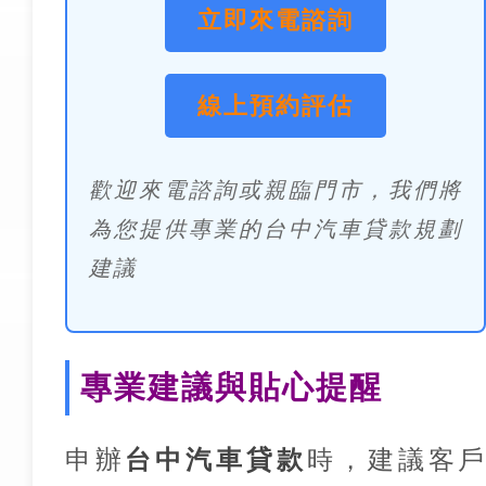
立即來電諮詢
線上預約評估
歡迎來電諮詢或親臨門市，我們將
為您提供專業的台中汽車貸款規劃
建議
專業建議與貼心提醒
申辦
台中汽車貸款
時，建議客