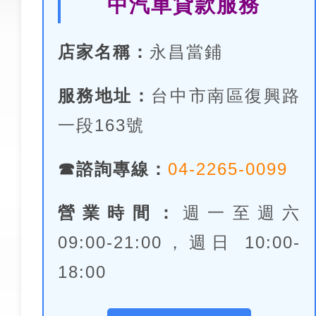
中汽車貸款服務
店家名稱：
永昌當鋪
服務地址：
台中市南區復興路
一段163號
☎諮詢專線：
04-2265-0099
營業時間：
週一至週六
09:00-21:00，週日 10:00-
18:00