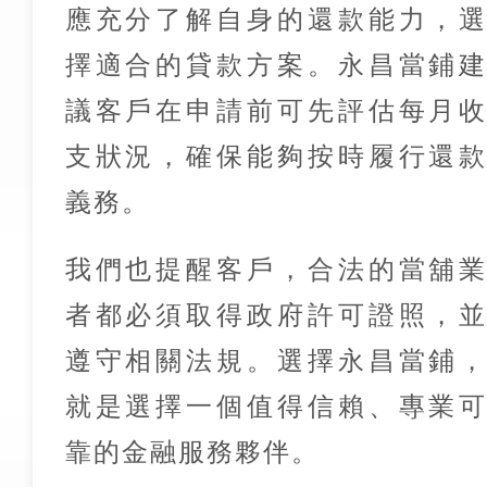
應充分了解自身的還款能力，
擇適合的貸款方案。永昌當鋪
議客戶在申請前可先評估每月
支狀況，確保能夠按時履行還
義務。
我們也提醒客戶，合法的當舖
者都必須取得政府許可證照，
遵守相關法規。選擇永昌當鋪
就是選擇一個值得信賴、專業
靠的金融服務夥伴。