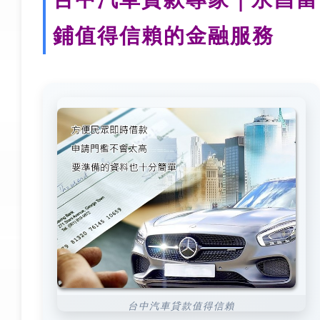
鋪值得信賴的金融服務
台中汽車貸款值得信賴