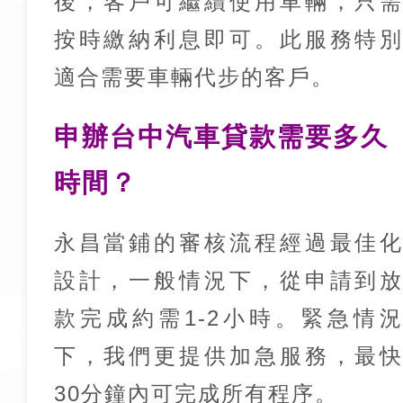
後，客戶可繼續使用車輛，只
按時繳納利息即可。此服務特
適合需要車輛代步的客戶。
申辦台中汽車貸款需要多久
時間？
永昌當鋪的審核流程經過最佳
設計，一般情況下，從申請到
款完成約需1-2小時。緊急情
下，我們更提供加急服務，最
30分鐘內可完成所有程序。