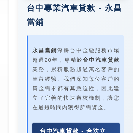
台中專業汽車貸款 - 永昌
當鋪
永昌當鋪
深耕台中金融服務市場
超過20年，專精於
台中汽車貸款
業務，累積服務超過萬名客戶的
豐富經驗。我們深知每位客戶的
資金需求都有其急迫性，因此建
立了完善的快速審核機制，讓您
在最短時間內獲得所需資金。
台中汽車貸款 - 合法立