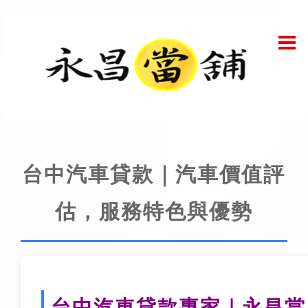
台中汽車貸款｜汽車價值評
估，服務特色與優勢
台中汽車貸款專家｜永昌當