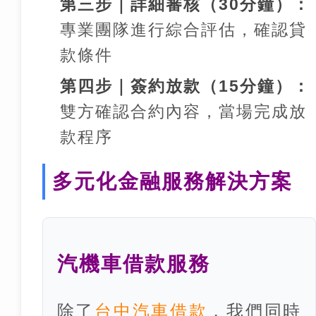
第三步｜詳細審核（30分鐘）：
專業團隊進行綜合評估，確認貸
款條件
第四步｜簽約放款（15分鐘）：
雙方確認合約內容，當場完成放
款程序
多元化金融服務解決方案
汽機車借款服務
除了
台中汽車借款
，我們同時