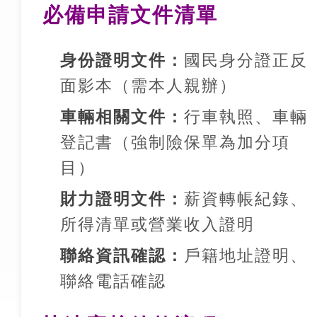
必備申請文件清單
身份證明文件：
國民身分證正反
面影本（需本人親辦）
車輛相關文件：
行車執照、車輛
登記書（強制險保單為加分項
目）
財力證明文件：
薪資轉帳紀錄、
所得清單或營業收入證明
聯絡資訊確認：
戶籍地址證明、
聯絡電話確認