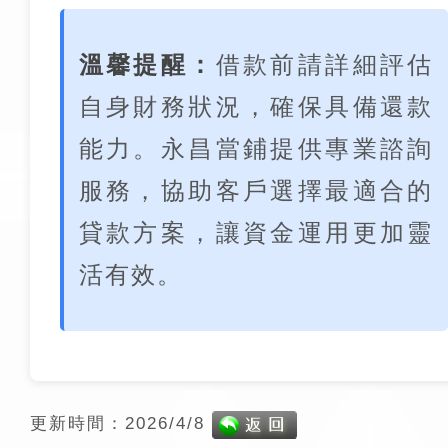
溫馨提醒：
借款前請詳細評估
自身財務狀況，確保具備還款
能力。永昌當鋪提供專業諮詢
服務，協助客戶選擇最適合的
貸款方案，讓資金運用更加靈
活有效。
更新時間：2026/4/8