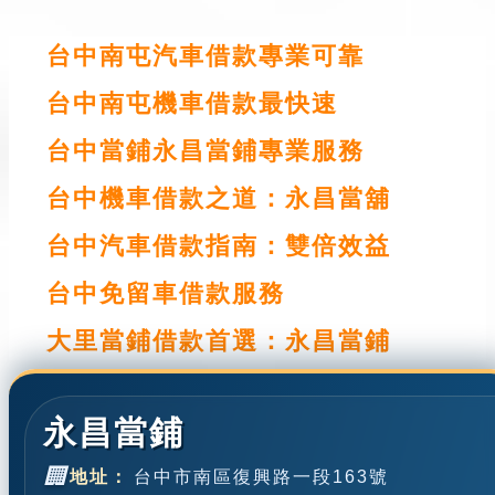
台中南屯汽車借款專業可靠
台中南屯機車借款最快速
台中當鋪永昌當鋪專業服務
台中機車借款之道：永昌當舖
台中汽車借款指南：雙倍效益
台中免留車借款服務
大里當鋪借款首選：永昌當鋪
永昌當鋪
🏢
地址：
台中市南區復興路一段163號