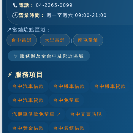
📞
電話：
04-2265-0099
🕘
營業時間：
週一至週六 09:00-21:00
📍當鋪駐點區域：
台中當舖
大里當舖
南屯當舖
|
|
✨ 服務遍及全台中及鄰近區域
⚡ 服務項目
台中汽車借款
台中機車借款
台中機車貸款
台中汽車貸款
台中免留車
汽機車借款免留車
台中支票貼現
台中黃金借款
台中名錶借款