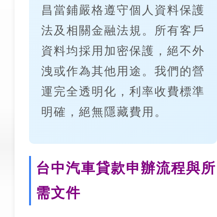
昌當鋪嚴格遵守個人資料保護
法及相關金融法規。所有客戶
資料均採用加密保護，絕不外
洩或作為其他用途。我們的營
運完全透明化，利率收費標準
明確，絕無隱藏費用。
台中汽車貸款申辦流程與所
需文件