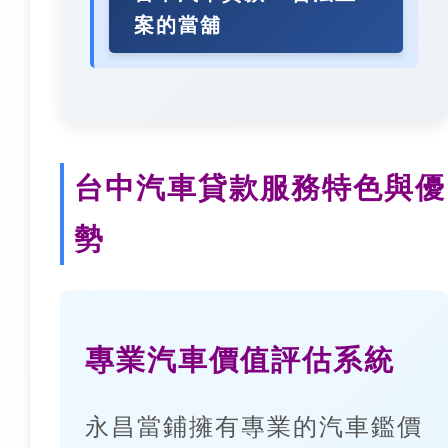
案的當舖
台中汽車貸款服務特色與優
勢
專業汽車價值評估系統
永昌當鋪擁有專業的汽車鑑價