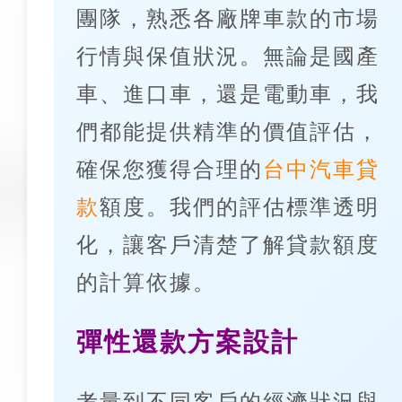
團隊，熟悉各廠牌車款的市場
行情與保值狀況。無論是國產
車、進口車，還是電動車，我
們都能提供精準的價值評估，
確保您獲得合理的
台中汽車貸
款
額度。我們的評估標準透明
化，讓客戶清楚了解貸款額度
的計算依據。
彈性還款方案設計