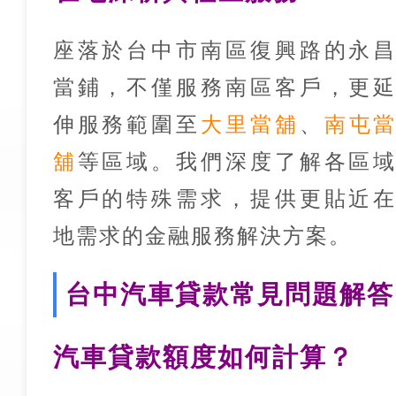
座落於台中市南區復興路的永
當鋪，不僅服務南區客戶，更
伸服務範圍至
大里當舖
、
南屯
舖
等區域。我們深度了解各區
客戶的特殊需求，提供更貼近
地需求的金融服務解決方案。
台中汽車貸款常見問題解答
汽車貸款額度如何計算？