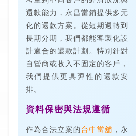
考量到不同客戶的經濟狀況與
還款能力，永昌當鋪提供多元
化的還款方案。從短期週轉到
長期分期，我們都能客製化設
計適合的還款計劃。特別針對
自營商或收入不固定的客戶，
我們提供更具彈性的還款安
排。
資料保密與法規遵循
作為合法立案的
台中當舖
，永