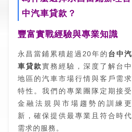
中汽車貸款？
豐富實戰經驗與專業知識
永昌當鋪累積超過20年的
台中
車貸款
實務經驗，深度了解台
地區的汽車市場行情與客戶需
特性。我們的專業團隊定期接
金融法規與市場趨勢的訓練
新，確保提供最專業且符合時
需求的服務。