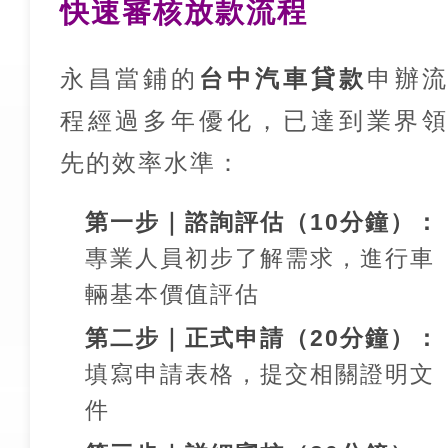
快速審核放款流程
永昌當鋪的
台中汽車貸款
申辦
程經過多年優化，已達到業界
先的效率水準：
第一步｜諮詢評估（10分鐘）：
專業人員初步了解需求，進行車
輛基本價值評估
第二步｜正式申請（20分鐘）：
填寫申請表格，提交相關證明文
件