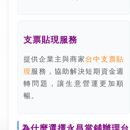
支票貼現服務
提供企業主與商家
台中支票貼
現
服務，協助解決短期資金週
轉問題，讓生意營運更加順
暢。
為什麼選擇永昌當鋪辦理台