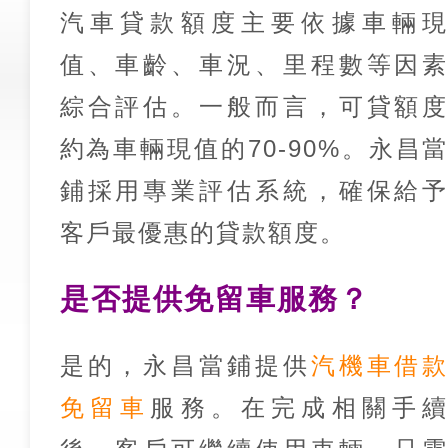
汽車貸款額度主要依據車輛
值、車齡、車況、里程數等因
綜合評估。一般而言，可貸額
約為車輛現值的70-90%。永昌
鋪採用專業評估系統，確保給
客戶最優惠的貸款額度。
是否提供免留車服務？
是的，永昌當鋪提供
汽機車借
免留車
服務。在完成相關手