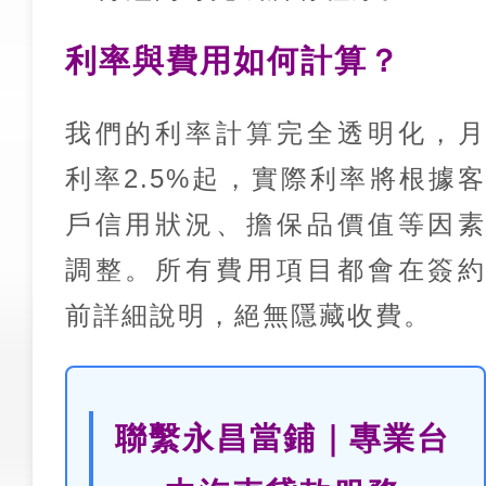
利率與費用如何計算？
我們的利率計算完全透明化，
利率2.5%起，實際利率將根據
戶信用狀況、擔保品價值等因
調整。所有費用項目都會在簽
前詳細說明，絕無隱藏收費。
聯繫永昌當鋪｜專業台