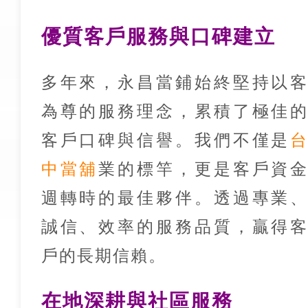
優質客戶服務與口碑建立
多年來，永昌當鋪始終堅持以
為尊的服務理念，累積了極佳
客戶口碑與信譽。我們不僅是
中當舖
業的標竿，更是客戶資
週轉時的最佳夥伴。透過專業
誠信、效率的服務品質，贏得
戶的長期信賴。
在地深耕與社區服務