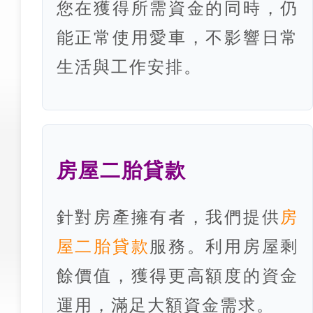
您在獲得所需資金的同時，仍
能正常使用愛車，不影響日常
生活與工作安排。
房屋二胎貸款
針對房產擁有者，我們提供
房
屋二胎貸款
服務。利用房屋剩
餘價值，獲得更高額度的資金
運用，滿足大額資金需求。