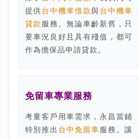
提供
台中機車借款
與
台中機車
貸款
服務。無論車齡新舊，只
要車況良好且具有殘值，都可
作為擔保品申請貸款。
免留車專業服務
考量客戶用車需求，永昌當鋪
特別推出
台中免留車
服務。讓