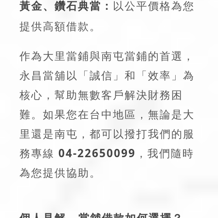
黃金、鑽石典當：
以公平價格為您
提供高額借款。
作為大里當鋪與南屯當鋪的首選，
永昌當舖以「誠信」和「效率」為
核心，幫助無數客戶解決財務困
難。如果您在台中地區，無論是大
里還是南屯，都可以撥打我們的服
務專線
04-22650099
，我們隨時
為您提供協助。
個人見解 - 當舖借款如何選擇？