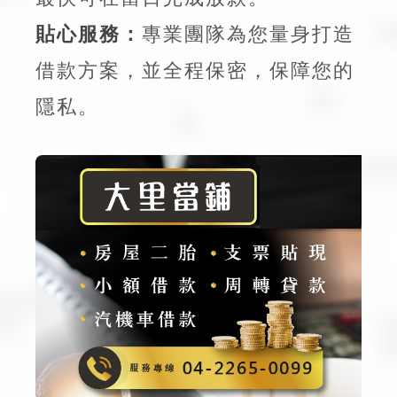
貼心服務：
專業團隊為您量身打造
借款方案，並全程保密，保障您的
隱私。