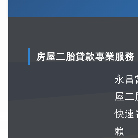
房屋二胎貸款專業服務
永昌
屋二
快速
賴