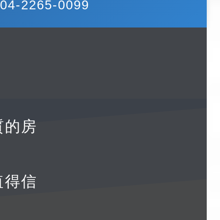
04-2265-0099
質的房
值得信