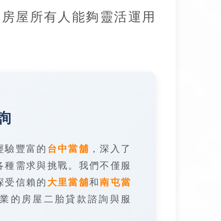
讓房屋所有人能夠靈活運用
詢
經驗豐富的
台中當舖
，深入了
各種需求與挑戰。我們不僅服
深受信賴的
大里當舖
和
南屯當
業的房屋二胎貸款諮詢與服