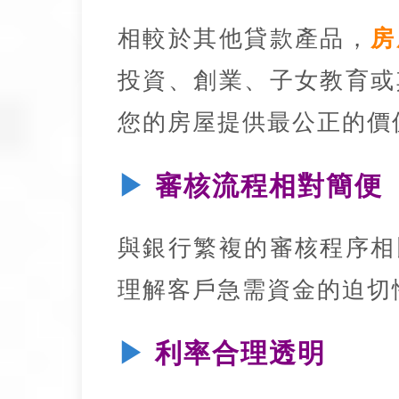
相較於其他貸款產品，
房
投資、創業、子女教育或
您的房屋提供最公正的價
審核流程相對簡便
與銀行繁複的審核程序相
理解客戶急需資金的迫切
利率合理透明