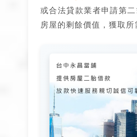
或合法貸款業者申請第二
房屋的剩餘價值，獲取所