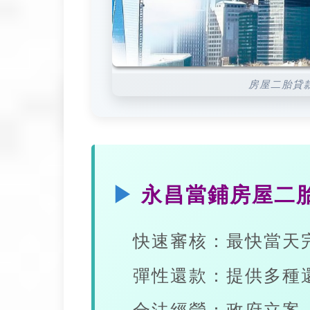
房屋二胎貸
永昌當鋪房屋二
快速審核：最快當天
彈性還款：提供多種