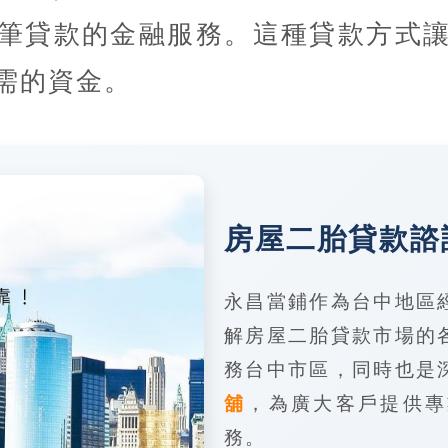
筆貸款的金融服務。這種貸款方式
需的資金。
房屋二胎貸款諮
永昌當鋪作為台中地區
解房屋二胎貸款市場的
務台中市區，同時也是
舖
，為廣大客戶提供專
務。