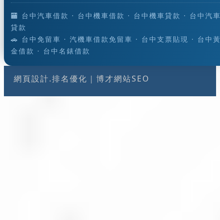
🏧 台中汽車借款 · 台中機車借款 · 台中機車貸款 · 台中汽
貸款
🚗 台中免留車 · 汽機車借款免留車 · 台中支票貼現 · 台中
金借款 · 台中名錶借款
網頁設計.排名優化
｜
博才網站SEO