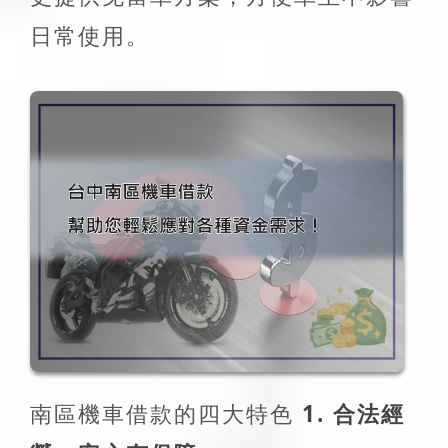
日常使用。
南區機車借款的四大特色
1. 合法經