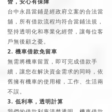
營，安心有保障
台中永昌當鋪是經政府立案的合法當
舖，所有借款流程均符合當鋪法規，
堅持透明化和專業化經營，讓每位客
戶無後顧之憂。
2. 機車借款免留車
無需將機車留置，即可完成借款手
續，讓您在解決資金需求的同時，依
舊擁有機車的使用權，工作、生活兩
不誤。
3. 低利率，透明計算
我們的借款利率清楚透明，機車借款