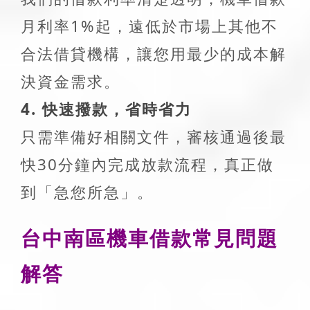
月利率1%起，遠低於市場上其他不
合法借貸機構，讓您用最少的成本解
決資金需求。
4. 快速撥款，省時省力
只需準備好相關文件，審核通過後最
快30分鐘內完成放款流程，真正做
到「急您所急」。
台中南區機車借款常見問題
解答