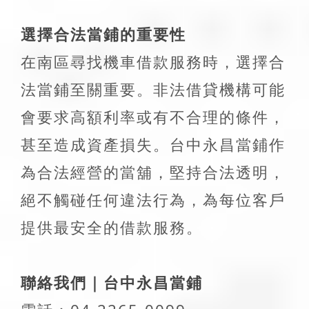
選擇合法當鋪的重要性
在南區尋找機車借款服務時，選擇合
法當鋪至關重要。非法借貸機構可能
會要求高額利率或有不合理的條件，
甚至造成資產損失。台中永昌當鋪作
為合法經營的當舖，堅持合法透明，
絕不觸碰任何違法行為，為每位客戶
提供最安全的借款服務。
聯絡我們｜台中永昌當鋪