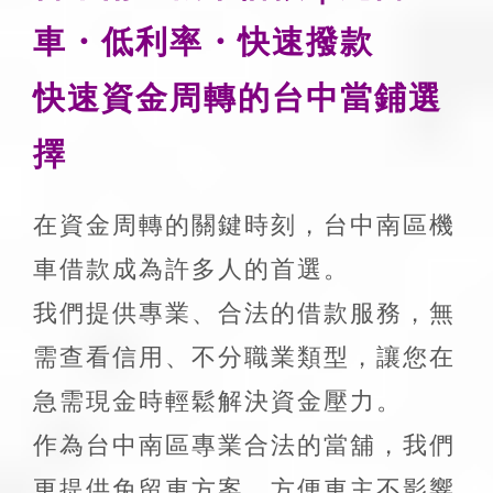
車・低利率・快速撥款
快速資金周轉的台中當鋪選
擇
在資金周轉的關鍵時刻，台中南區機
車借款成為許多人的首選。
我們提供專業、合法的借款服務，無
需查看信用、不分職業類型，讓您在
急需現金時輕鬆解決資金壓力。
作為台中南區專業合法的當舖，我們
更提供免留車方案，方便車主不影響