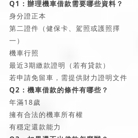
Q1：辦理機車借款需要哪些資料？
身分證正本
第二證件（健保卡、駕照或護照擇
一）
機車行照
最近3期繳款證明（若有貸款）
若申請免留車，需提供財力證明文件
Q2：機車借款的條件有哪些？
年滿18歲
擁有合法的機車所有權
有穩定還款能力