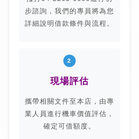
步諮詢，我們的專員將為您
詳細說明借款條件與流程。
2
現場評估
攜帶相關文件至本店，由專
業人員進行機車價值評估，
確定可借額度。