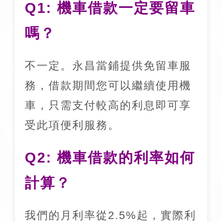
Q1: 機車借款一定要留車
嗎？
不一定。永昌當鋪提供免留車服
務，借款期間您可以繼續使用機
車，只需支付較高的利息即可享
受此項便利服務。
Q2: 機車借款的利率如何
計算？
我們的月利率從2.5%起，實際利