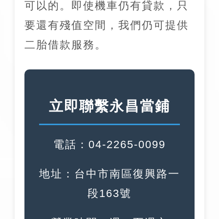
可以的。即使機車仍有貸款，只
要還有殘值空間，我們仍可提供
二胎借款服務。
立即聯繫永昌當鋪
電話：04-2265-0099
地址：台中市南區復興路一
段163號