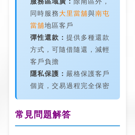
服務區域廣：
除南區外，
同時服務
大里當舖
與
南屯
當舖
地區客戶
彈性還款：
提供多種還款
方式，可隨借隨還，減輕
客戶負擔
隱私保護：
嚴格保護客戶
個資，交易過程完全保密
常見問題解答