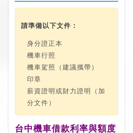
請準備以下文件：
身分證正本
機車行照
機車駕照（建議攜帶）
印章
薪資證明或財力證明（加
分文件）
台中機車借款利率與額度