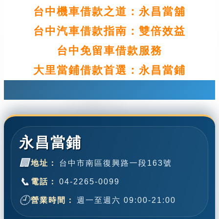
台中機車借款之道：永昌當舖
台中汽車借款指南：雙倍效益
台中免留車借款服務
大里當鋪借款首選：永昌當鋪
永昌當鋪
🏢
地址：
台中市南區復興路一段163號
📞
電話：
04-2265-0099
🕘
營業時間：
週一至週六 09:00-21:00