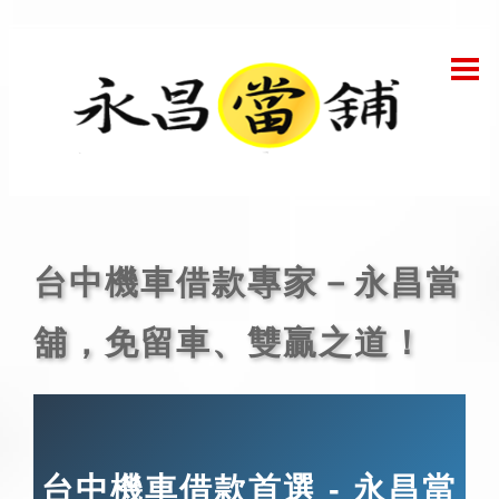
台中機車借款專家－永昌當
舖，免留車、雙贏之道！
台中機車借款首選 - 永昌當