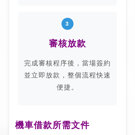
3
審核放款
完成審核程序後，當場簽約
並立即放款，整個流程快速
便捷。
機車借款所需文件