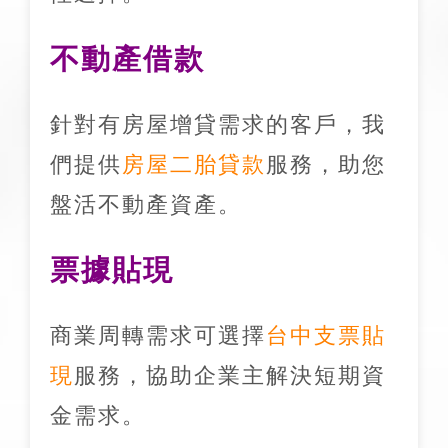
不動產借款
針對有房屋增貸需求的客戶，我
們提供
房屋二胎貸款
服務，助您
盤活不動產資產。
票據貼現
商業周轉需求可選擇
台中支票貼
現
服務，協助企業主解決短期資
金需求。