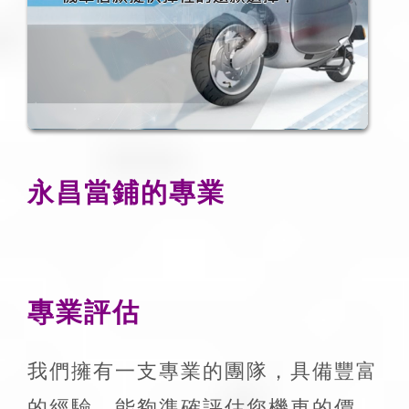
永昌當鋪的專業
專業評估
我們擁有一支專業的團隊，具備豐富
的經驗，能夠準確評估您機車的價