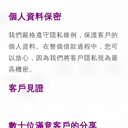
個人資料保密
我們嚴格遵守隱私條例，保護客戶的
個人資料。在整個借款過程中，您可
以放心，因為我們將客戶隱私視為最
高機密。
客戶見證
數十位滿意客戶的分享