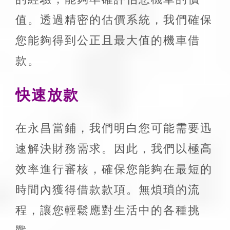
值。透過精密的估價系統，我們確保
您能夠得到公正且最大值的機車借
款。
快速放款
在永昌當鋪，我們明白您可能需要迅
速解決財務需求。因此，我們以極高
效率進行審核，確保您能夠在最短的
時間內獲得借款款項。無煩瑣的流
程，讓您輕鬆應對生活中的各種挑